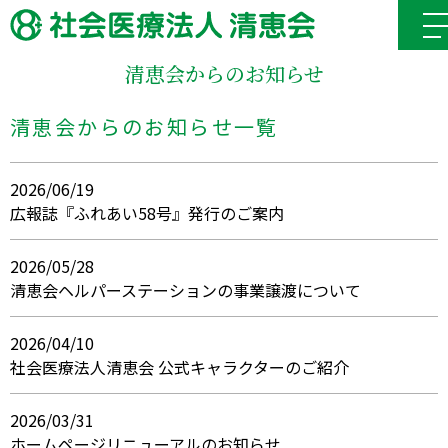
清恵会からのお知らせ
清恵会からのお知らせ一覧
2026/06/19
広報誌『ふれあい58号』発行のご案内
2026/05/28
清恵会ヘルパーステーションの事業譲渡について
2026/04/10
社会医療法人清恵会 公式キャラクターのご紹介
2026/03/31
ホームページリニューアルのお知らせ