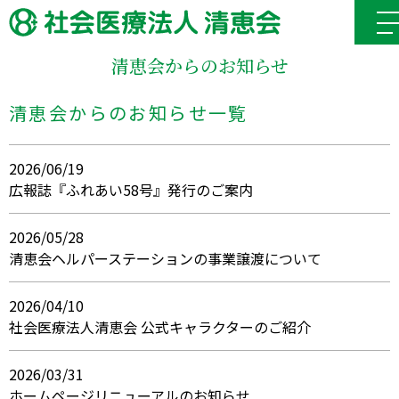
清恵会からのお知らせ
清恵会からのお知らせ一覧
2026/06/19
広報誌『ふれあい58号』発行のご案内
2026/05/28
清恵会ヘルパーステーションの事業譲渡について
2026/04/10
社会医療法人清恵会 公式キャラクターのご紹介
2026/03/31
ホームページリニューアルのお知らせ