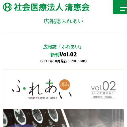
広報誌ふれあい
広報誌「ふれあい」
Vol.02
新刊
（2010年10月発行：PDF 5 MB）