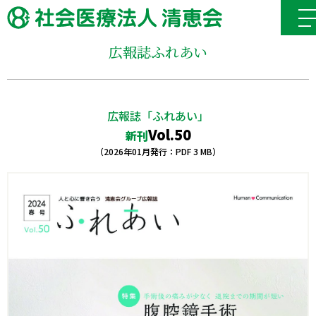
広報誌ふれあい
広報誌「ふれあい」
Vol.50
新刊
（2026年01月発行：PDF 3 MB）