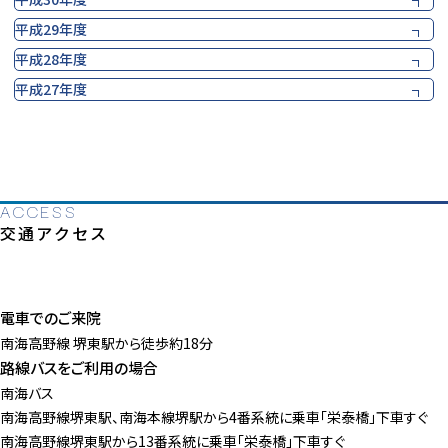
平成29年度
平成28年度
平成27年度
ACCESS
交通アクセス
電車でのご来院
南海高野線 堺東駅から徒歩約18分
路線バスをご利用の場合
南海バス
南海高野線堺東駅、南海本線堺駅から4番系統に乗車「栄泰橋」下車すぐ
南海高野線堺東駅から13番系統に乗車「栄泰橋」下車すぐ