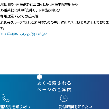
JR阪和線・南海高野線三国ヶ丘駅、南海本線堺駅から
35番系統に乗車「安井町」下車徒歩約5分
専用送迎バスでのご来院
清恵会グループでは、ご来院のための専用送迎バス（無料）を運行しておりま
す。
＞＞詳細はこちらをご覧ください
よく検索される
ページのご案内
連絡先を知りたい
受付時間を知りたい